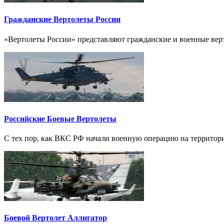
Гражданские Вертолеты России
«Вертолеты России» представляют гражданские и военные вер
Российские Боевые Вертолеты
С тех пор, как ВКС РФ начали военную операцию на территори
Боевой Вертолет Аллигатор