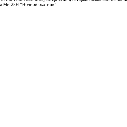
еты Ми-28Н "Ночной охотник".