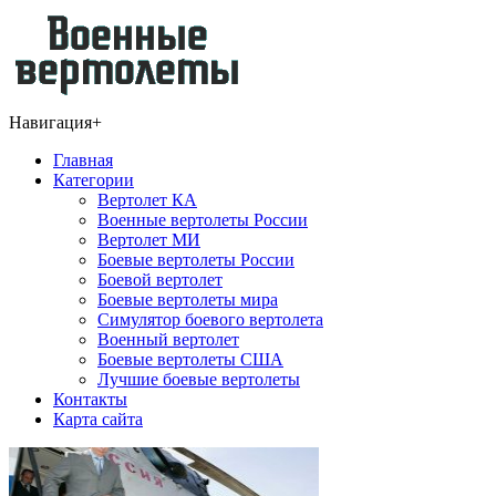
Навигация
+
Главная
Категории
Вертолет КА
Военные вертолеты России
Вертолет МИ
Боевые вертолеты России
Боевой вертолет
Боевые вертолеты мира
Симулятор боевого вертолета
Военный вертолет
Боевые вертолеты США
Лучшие боевые вертолеты
Контакты
Карта сайта