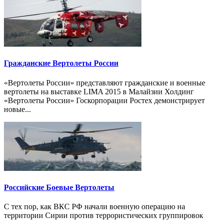
Гражданские Вертолеты России
«Вертолеты России» представляют гражданские и военные
вертолеты на выставке LIMA 2015 в Малайзии Холдинг
«Вертолеты России» Госкорпорации Ростех демонстрирует
новые...
Российские Боевые Вертолеты
С тех пор, как ВКС РФ начали военную операцию на
территории Сирии против террористических группировок