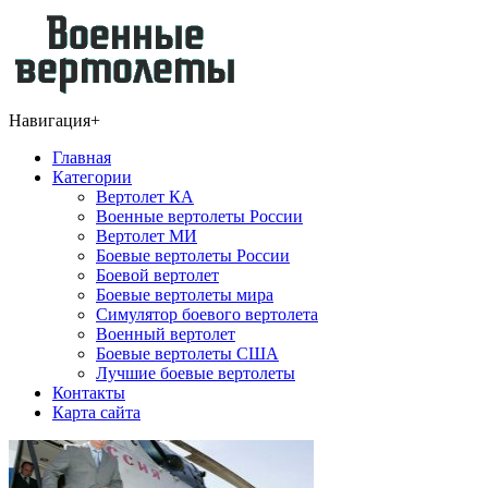
Навигация
+
Главная
Категории
Вертолет КА
Военные вертолеты России
Вертолет МИ
Боевые вертолеты России
Боевой вертолет
Боевые вертолеты мира
Симулятор боевого вертолета
Военный вертолет
Боевые вертолеты США
Лучшие боевые вертолеты
Контакты
Карта сайта