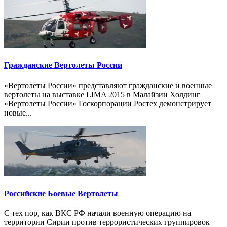
Гражданские Вертолеты России
«Вертолеты России» представляют гражданские и военные
вертолеты на выставке LIMA 2015 в Малайзии Холдинг
«Вертолеты России» Госкорпорации Ростех демонстрирует
новые...
Российские Боевые Вертолеты
С тех пор, как ВКС РФ начали военную операцию на
территории Сирии против террористических группировок