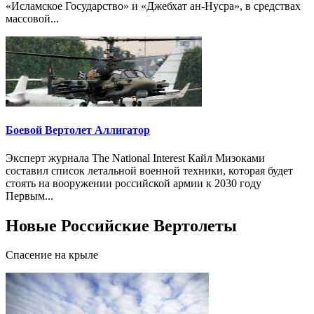
«Исламское Государство» и «Джебхат ан-Нусра», в средствах
массовой...
Боевой Вертолет Аллигатор
Эксперт журнала The National Interest Кайл Мизоками
составил список летальной военной техники, которая будет
стоять на вооружении российской армии к 2030 году
Первым...
Новые Российские Вертолеты
Спасение на крыле