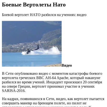
Боевые Вертолеты Нато
Боевой вертолет НАТО разбился на учениях: видео
Видео
В Сети опубликовано видео с моментом катастрофы боевого
вертолета греческих ВВС AH-64 Apache, который накануне
разбился во время учений. Инцидент произошел 20 сентября
на севере Греции, вертолет принимал участие в учениях
SARISA-2016.
На кадрах, появившихся в Сети, видео, как вертолет пытается
совершить маневр на бреющем полете, но пилот не