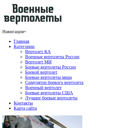
Навигация
+
Главная
Категории
Вертолет КА
Военные вертолеты России
Вертолет МИ
Боевые вертолеты России
Боевой вертолет
Боевые вертолеты мира
Симулятор боевого вертолета
Военный вертолет
Боевые вертолеты США
Лучшие боевые вертолеты
Контакты
Карта сайта