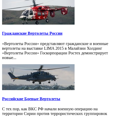
Гражданские Вертолеты России
«Вертолеты России» представляют гражданские и военные
вертолеты на выставке LIMA 2015 в Малайзии Холдинг
«Вертолеты России» Госкорпорации Ростех демонстрирует
новые...
Российские Боевые Вертолеты
С тех пор, как ВКС РФ начали военную операцию на
территории Сирии против террористических группировок