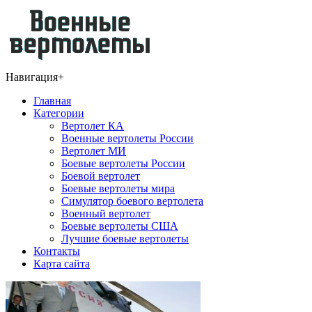
Навигация
+
Главная
Категории
Вертолет КА
Военные вертолеты России
Вертолет МИ
Боевые вертолеты России
Боевой вертолет
Боевые вертолеты мира
Симулятор боевого вертолета
Военный вертолет
Боевые вертолеты США
Лучшие боевые вертолеты
Контакты
Карта сайта