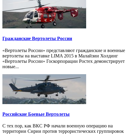
Гражданские Вертолеты России
«Вертолеты России» представляют гражданские и военные
вертолеты на выставке LIMA 2015 в Малайзии Холдинг
«Вертолеты России» Госкорпорации Ростех демонстрирует
новые...
Российские Боевые Вертолеты
С тех пор, как ВКС РФ начали военную операцию на
территории Сирии против террористических группировок